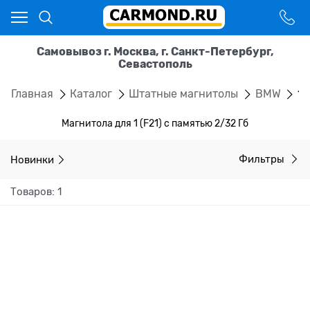
Самовывоз г. Москва, г. Санкт-Петербург,
Севастополь
Главная
Каталог
Штатные магнитолы
BMW
1 
Магнитола для 1 (F21) с памятью 2/32 Гб
Новинки
Фильтры
Товаров: 1