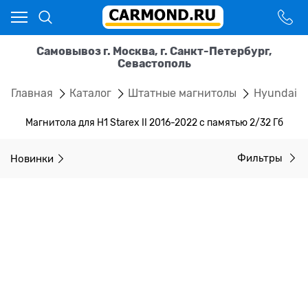
Самовывоз г. Москва, г. Санкт-Петербург,
Севастополь
Главная
Каталог
Штатные магнитолы
Hyundai
Магнитола для H1 Starex II 2016-2022 с памятью 2/32 Гб
Новинки
Фильтры