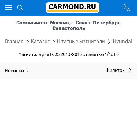
Самовывоз г. Москва, г. Санкт-Петербург,
Севастополь
Главная
Каталог
Штатные магнитолы
Hyundai
Магнитола для Ix 35 2010-2015 с памятью 1/16 Гб
Новинки
Фильтры