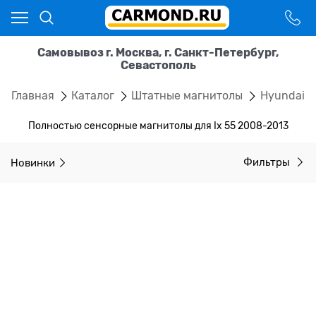
Самовывоз г. Москва, г. Санкт-Петербург,
Севастополь
Главная
Каталог
Штатные магнитолы
Hyundai
Полностью сенсорные магнитолы для Ix 55 2008-2013
Новинки
Фильтры