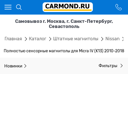
Самовывоз г. Москва, г. Санкт-Петербург,
Севастополь
Главная
Каталог
Штатные магнитолы
Nissan
Полностью сенсорные магнитолы для Micra IV (K13) 2010-2018
Новинки
Фильтры