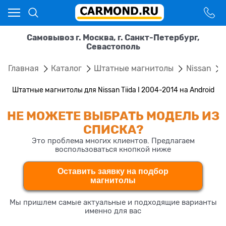
Самовывоз г. Москва, г. Санкт-Петербург,
Севастополь
Главная
Каталог
Штатные магнитолы
Nissan
Штатные магнитолы для Nissan Tiida I 2004-2014 на Android
НЕ МОЖЕТЕ ВЫБРАТЬ МОДЕЛЬ ИЗ
СПИСКА?
Это проблема многих клиентов. Предлагаем
воспользоваться кнопкой ниже
Оставить заявку на подбор
магнитолы
Мы пришлем самые актуальные и подходящие варианты
именно для вас