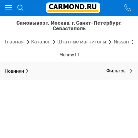
Самовывоз г. Москва, г. Санкт-Петербург,
Севастополь
Главная
Каталог
Штатные магнитолы
Nissan
Murano III
Новинки
Фильтры