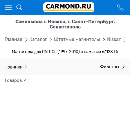
Самовывоз г. Москва, г. Санкт-Петербург,
Севастополь
Главная
Каталог
Штатные магнитолы
Nissan
Магнитола для PATROL (1997-2010) с памятью 6/128 Гб
Новинки
Фильтры
Товаров: 4