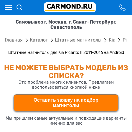
Самовывоз г. Москва, г. Санкт-Петербург,
Севастополь
Главная
Каталог
Штатные магнитолы
Kia
Pica
Штатные магнитолы для Kia Picanto II 2011-2016 на Android
НЕ МОЖЕТЕ ВЫБРАТЬ МОДЕЛЬ ИЗ
СПИСКА?
Это проблема многих клиентов. Предлагаем
воспользоваться кнопкой ниже
Оставить заявку на подбор
магнитолы
Мы пришлем самые актуальные и подходящие варианты
именно для вас