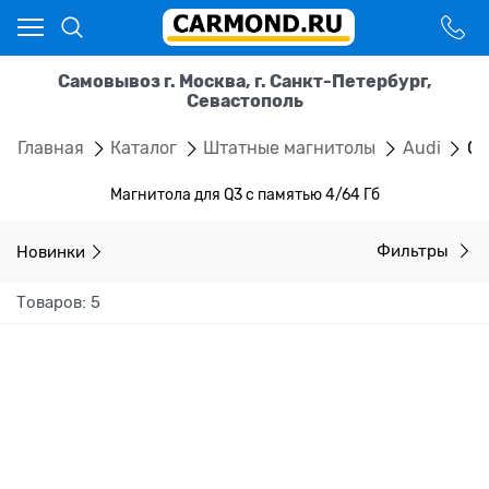
Самовывоз г. Москва, г. Санкт-Петербург,
Севастополь
Главная
Каталог
Штатные магнитолы
Audi
Q
Магнитола для Q3 с памятью 4/64 Гб
Новинки
Фильтры
Товаров: 5