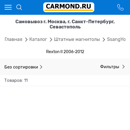
Самовывоз г. Москва, г. Санкт-Петербург,
Севастополь
Главная
Каталог
Штатные магнитолы
SsangYon
Rexton II 2006-2012
Без сортировки
Фильтры
Товаров: 11