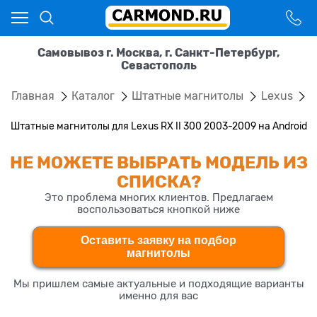
Самовывоз г. Москва, г. Санкт-Петербург,
Севастополь
Главная
Каталог
Штатные магнитолы
Lexus
R
Штатные магнитолы для Lexus RX II 300 2003-2009 на Android
НЕ МОЖЕТЕ ВЫБРАТЬ МОДЕЛЬ ИЗ
СПИСКА?
Это проблема многих клиентов. Предлагаем
воспользоваться кнопкой ниже
Оставить заявку на подбор
магнитолы
Мы пришлем самые актуальные и подходящие варианты
именно для вас