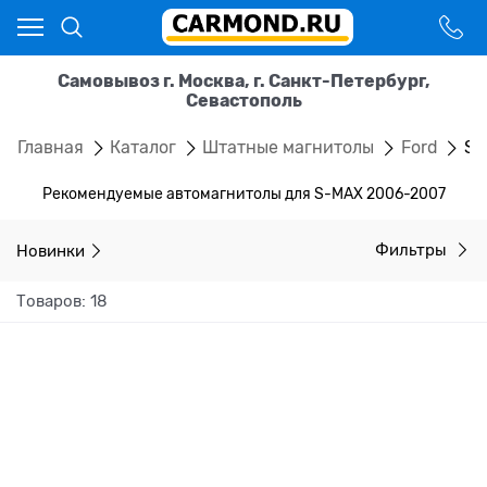
Самовывоз г. Москва, г. Санкт-Петербург,
Севастополь
Главная
Каталог
Штатные магнитолы
Ford
S-
Рекомендуемые автомагнитолы для S-MAX 2006-2007
Новинки
Фильтры
Товаров: 18