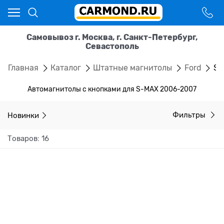
Самовывоз г. Москва, г. Санкт-Петербург,
Севастополь
Главная
Каталог
Штатные магнитолы
Ford
S-
Автомагнитолы с кнопками для S-MAX 2006-2007
Новинки
Фильтры
Товаров: 16