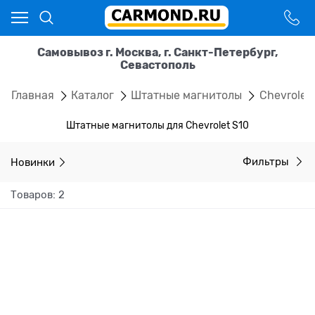
Самовывоз г. Москва, г. Санкт-Петербург,
Севастополь
Главная
Каталог
Штатные магнитолы
Chevrolet
Штатные магнитолы для Chevrolet S10
Новинки
Фильтры
Товаров: 2