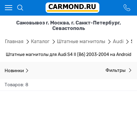
Самовывоз г. Москва, г. Санкт-Петербург,
Севастополь
Главная
Каталог
Штатные магнитолы
Audi
S4
Штатные магнитолы для Audi S4 II (B6) 2003-2004 на Android
Новинки
Фильтры
Товаров: 8