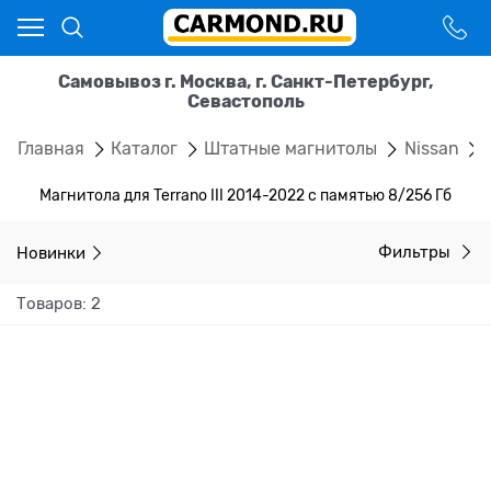
Самовывоз г. Москва, г. Санкт-Петербург,
Севастополь
Главная
Каталог
Штатные магнитолы
Nissan
Магнитола для Terrano III 2014-2022 с памятью 8/256 Гб
Новинки
Фильтры
Товаров: 2