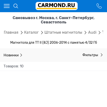
Самовывоз г. Москва, г. Санкт-Петербург,
Севастополь
Главная
Каталог
Штатные магнитолы
Audi
TT
Магнитола для TT II (8J) 2006-2014 с памятью 4/32 Гб
Новинки
Фильтры
Товаров: 10