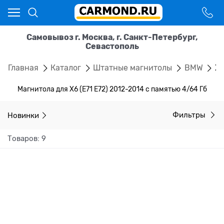
Самовывоз г. Москва, г. Санкт-Петербург,
Севастополь
Главная
Каталог
Штатные магнитолы
BMW
X6
Магнитола для X6 (E71 E72) 2012-2014 с памятью 4/64 Гб
Новинки
Фильтры
Товаров: 9