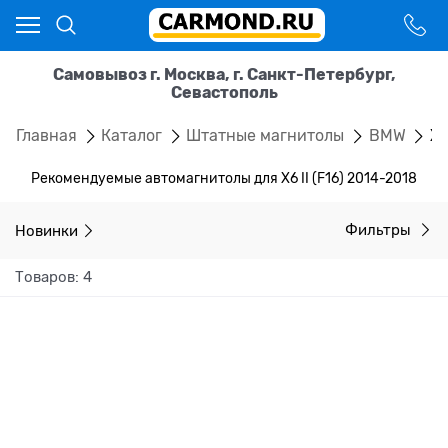
Самовывоз г. Москва, г. Санкт-Петербург,
Севастополь
Главная
Каталог
Штатные магнитолы
BMW
X6
Рекомендуемые автомагнитолы для X6 II (F16) 2014-2018
Новинки
Фильтры
Товаров: 4