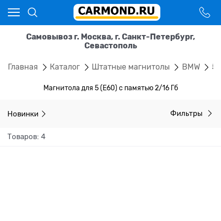
Самовывоз г. Москва, г. Санкт-Петербург,
Севастополь
Главная
Каталог
Штатные магнитолы
BMW
5 
Магнитола для 5 (E60) с памятью 2/16 Гб
Новинки
Фильтры
Товаров: 4