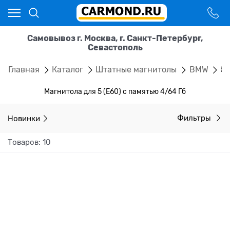
Самовывоз г. Москва, г. Санкт-Петербург,
Севастополь
Главная
Каталог
Штатные магнитолы
BMW
5 
Магнитола для 5 (E60) с памятью 4/64 Гб
Новинки
Фильтры
Товаров: 10