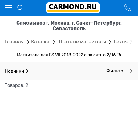
Самовывоз г. Москва, г. Санкт-Петербург,
Севастополь
Главная
Каталог
Штатные магнитолы
Lexus
E
Магнитола для ES VII 2018-2022 с памятью 2/16 Гб
Новинки
Фильтры
Товаров: 2