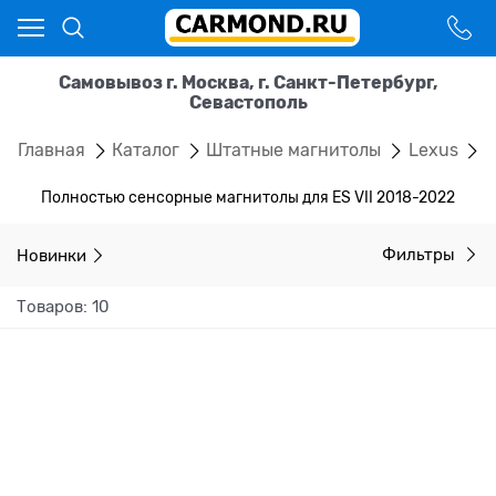
Самовывоз г. Москва, г. Санкт-Петербург,
Севастополь
Главная
Каталог
Штатные магнитолы
Lexus
E
Полностью сенсорные магнитолы для ES VII 2018-2022
Новинки
Фильтры
Товаров: 10