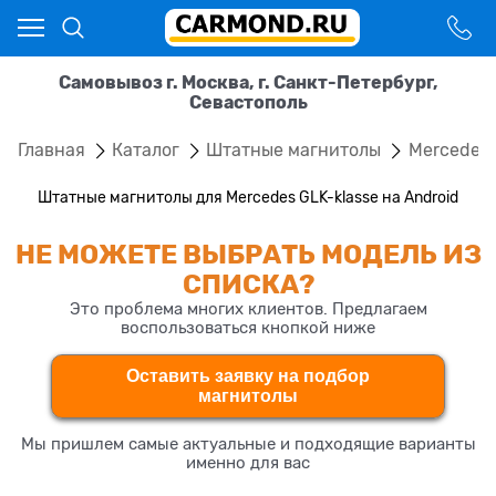
Самовывоз г. Москва, г. Санкт-Петербург,
Севастополь
Главная
Каталог
Штатные магнитолы
Mercedes
Штатные магнитолы для Mercedes GLK-klasse на Android
НЕ МОЖЕТЕ ВЫБРАТЬ МОДЕЛЬ ИЗ
СПИСКА?
Это проблема многих клиентов. Предлагаем
воспользоваться кнопкой ниже
Оставить заявку на подбор
магнитолы
Мы пришлем самые актуальные и подходящие варианты
именно для вас