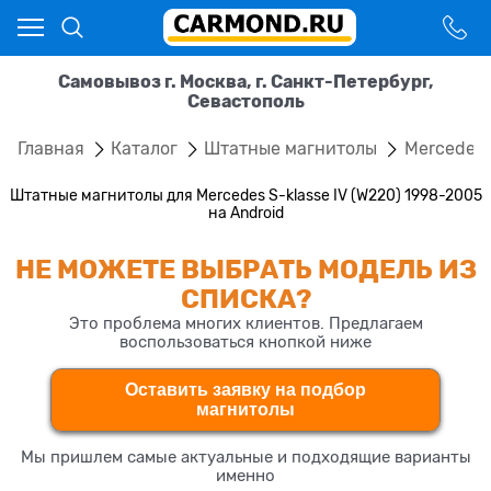
Самовывоз г. Москва, г. Санкт-Петербург,
Севастополь
Главная
Каталог
Штатные магнитолы
Mercedes
Штатные магнитолы для Mercedes S-klasse IV (W220) 1998-2005
на Android
НЕ МОЖЕТЕ ВЫБРАТЬ МОДЕЛЬ ИЗ
СПИСКА?
Это проблема многих клиентов. Предлагаем
воспользоваться кнопкой ниже
Оставить заявку на подбор
магнитолы
Мы пришлем самые актуальные и подходящие варианты
именно