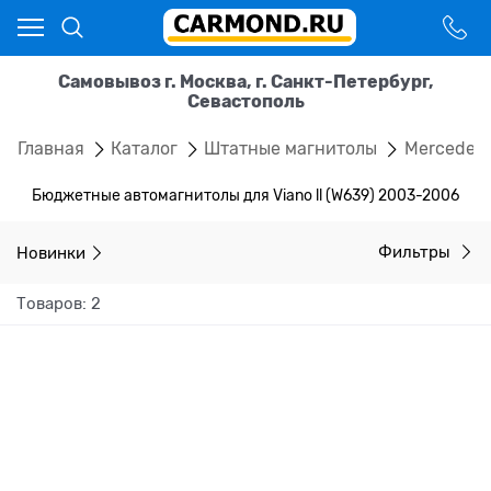
Самовывоз г. Москва, г. Санкт-Петербург,
Севастополь
Главная
Каталог
Штатные магнитолы
Mercedes
Бюджетные автомагнитолы для Viano ll (W639) 2003-2006
Новинки
Фильтры
Товаров: 2