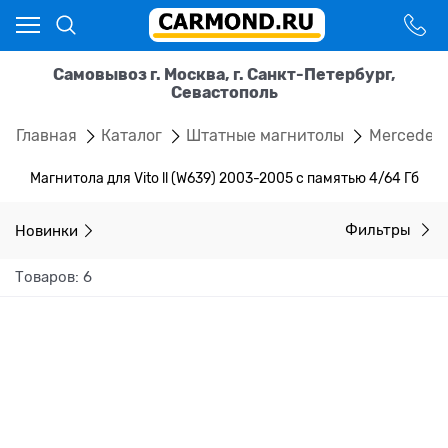
Самовывоз г. Москва, г. Санкт-Петербург,
Севастополь
Главная
Каталог
Штатные магнитолы
Mercedes
Магнитола для Vito ll (W639) 2003-2005 с памятью 4/64 Гб
Новинки
Фильтры
Товаров: 6