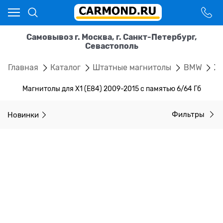
Самовывоз г. Москва, г. Санкт-Петербург,
Севастополь
Главная
Каталог
Штатные магнитолы
BMW
X1
Магнитолы для X1 (E84) 2009-2015 с памятью 6/64 Гб
Новинки
Фильтры