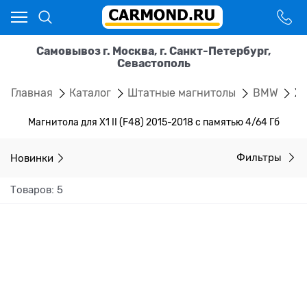
Самовывоз г. Москва, г. Санкт-Петербург,
Севастополь
Главная
Каталог
Штатные магнитолы
BMW
X1
Магнитола для X1 II (F48) 2015-2018 с памятью 4/64 Гб
Новинки
Фильтры
Товаров: 5