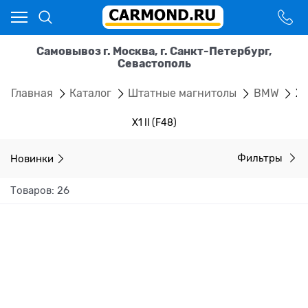
Самовывоз г. Москва, г. Санкт-Петербург,
Севастополь
Главная
Каталог
Штатные магнитолы
BMW
X1
X1 II (F48)
Новинки
Фильтры
Товаров: 26