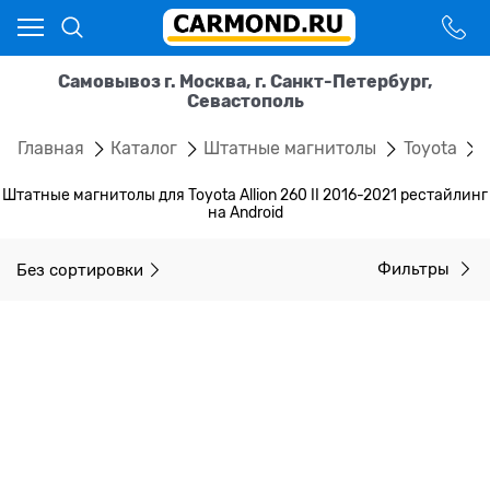
Самовывоз г. Москва, г. Санкт-Петербург,
Севастополь
Главная
Каталог
Штатные магнитолы
Toyota
Штатные магнитолы для Toyota Allion 260 II 2016-2021 рестайлинг
на Android
Без сортировки
Фильтры