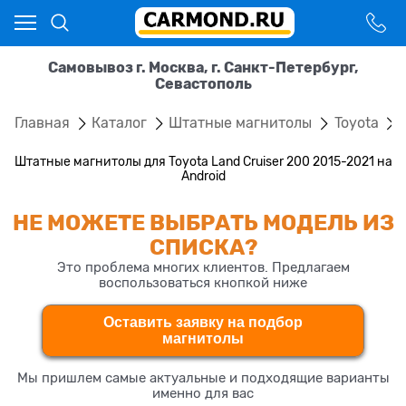
Самовывоз г. Москва, г. Санкт-Петербург,
Севастополь
Главная
Каталог
Штатные магнитолы
Toyota
Штатные магнитолы для Toyota Land Cruiser 200 2015-2021 на
Android
НЕ МОЖЕТЕ ВЫБРАТЬ МОДЕЛЬ ИЗ
СПИСКА?
Это проблема многих клиентов. Предлагаем
воспользоваться кнопкой ниже
Оставить заявку на подбор
магнитолы
Мы пришлем самые актуальные и подходящие варианты
именно для вас