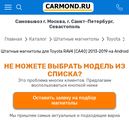
Самовывоз г. Москва, г. Санкт-Петербург,
Севастополь
Главная
Каталог
Штатные магнитолы
Toyota
Штатные магнитолы для Toyota RAV4 (CA40) 2013-2019 на Android
НЕ МОЖЕТЕ ВЫБРАТЬ МОДЕЛЬ ИЗ
СПИСКА?
Это проблема многих клиентов. Предлагаем
воспользоваться кнопкой ниже
Оставить заявку на подбор
магнитолы
Мы пришлем самые актуальные и подходящие вариа