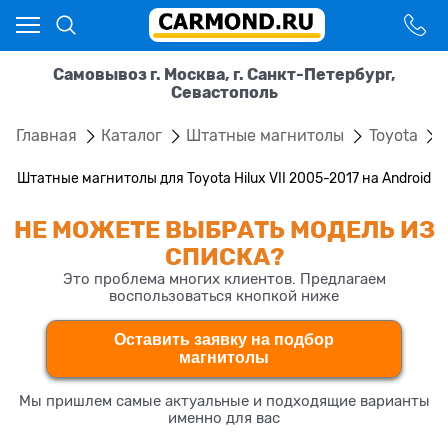
Самовывоз г. Москва, г. Санкт-Петербург,
Севастополь
Главная
Каталог
Штатные магнитолы
Toyota
Штатные магнитолы для Toyota Hilux VII 2005-2017 на Android
НЕ МОЖЕТЕ ВЫБРАТЬ МОДЕЛЬ ИЗ
СПИСКА?
Это проблема многих клиентов. Предлагаем
воспользоваться кнопкой ниже
Оставить заявку на подбор
магнитолы
Мы пришлем самые актуальные и подходящие варианты
именно для вас