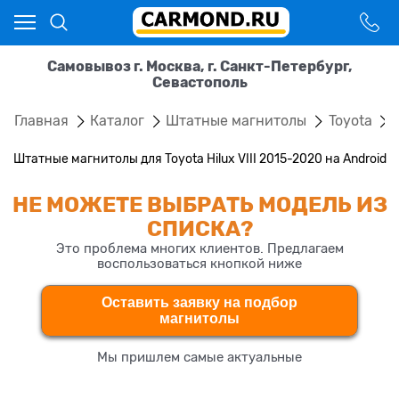
Самовывоз г. Москва, г. Санкт-Петербург,
Севастополь
Главная
Каталог
Штатные магнитолы
Toyota
Штатные магнитолы для Toyota Hilux VIII 2015-2020 на Android
НЕ МОЖЕТЕ ВЫБРАТЬ МОДЕЛЬ ИЗ
СПИСКА?
Это проблема многих клиентов. Предлагаем
воспользоваться кнопкой ниже
Оставить заявку на подбор
магнитолы
Мы пришлем самые актуальные