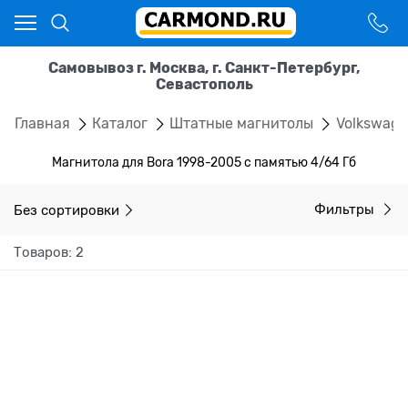
Самовывоз г. Москва, г. Санкт-Петербург,
Севастополь
Главная
Каталог
Штатные магнитолы
Volkswag
Магнитола для Bora 1998-2005 с памятью 4/64 Гб
Без сортировки
Фильтры
Товаров: 2