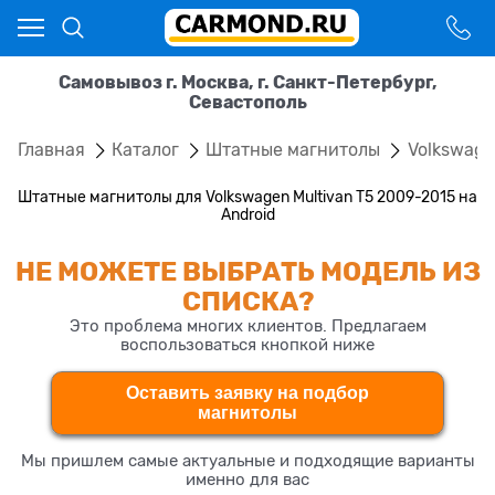
Самовывоз г. Москва, г. Санкт-Петербург,
Севастополь
Главная
Каталог
Штатные магнитолы
Volkswag
Штатные магнитолы для Volkswagen Multivan T5 2009-2015 на
Android
НЕ МОЖЕТЕ ВЫБРАТЬ МОДЕЛЬ ИЗ
СПИСКА?
Это проблема многих клиентов. Предлагаем
воспользоваться кнопкой ниже
Оставить заявку на подбор
магнитолы
Мы пришлем самые актуальные и подходящие варианты
именно для вас