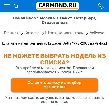
Самовывоз г. Москва, г. Санкт-Петербург,
Севастополь
Главная
Каталог
Штатные магнитолы
Volkswag
Штатные магнитолы для Volkswagen Jetta 1998-2005 на Android
НЕ МОЖЕТЕ ВЫБРАТЬ МОДЕЛЬ ИЗ
СПИСКА?
Это проблема многих клиентов. Предлагаем
воспользоваться кнопкой ниже
Оставить заявку на подбор
магнитолы
Мы пришлем самые актуальные и подходящие варианты
именно для вас