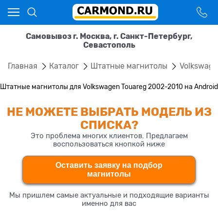
Самовывоз г. Москва, г. Санкт-Петербург,
Севастополь
Главная
Каталог
Штатные магнитолы
Volkswag
Штатные магнитолы для Volkswagen Touareg 2002-2010 на Android
НЕ МОЖЕТЕ ВЫБРАТЬ МОДЕЛЬ ИЗ
СПИСКА?
Это проблема многих клиентов. Предлагаем
воспользоваться кнопкой ниже
Оставить заявку на подбор
магнитолы
Мы пришлем самые актуальные и подходящие варианты
именно для вас