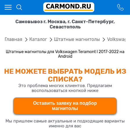
Самовывоз г. Москва, г. Санкт-Петербург,
Севастополь
Главная
Каталог
Штатные магнитолы
Volkswag
Штатные магнитолы для Volkswagen Teramont I 2017-2022 на
Android
НЕ МОЖЕТЕ ВЫБРАТЬ МОДЕЛЬ ИЗ
СПИСКА?
Это проблема многих клиентов. Предлагаем
воспользоваться кнопкой ниже
Оставить заявку на подбор
магнитолы
Мы пришлем самые актуальные и подходящие варианты
именно для вас