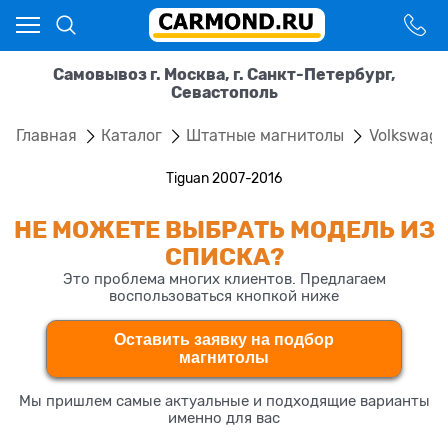
Самовывоз г. Москва, г. Санкт-Петербург,
Севастополь
Главная
Каталог
Штатные магнитолы
Volkswag
Tiguan 2007-2016
НЕ МОЖЕТЕ ВЫБРАТЬ МОДЕЛЬ ИЗ
СПИСКА?
Это проблема многих клиентов. Предлагаем
воспользоваться кнопкой ниже
Оставить заявку на подбор
магнитолы
Мы пришлем самые актуальные и подходящие варианты
именно для вас