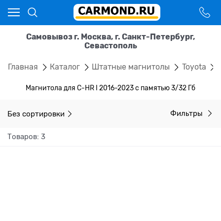
Самовывоз г. Москва, г. Санкт-Петербург,
Севастополь
Главная
Каталог
Штатные магнитолы
Toyota
Магнитола для C-HR I 2016-2023 с памятью 3/32 Гб
Без сортировки
Фильтры
Товаров: 3