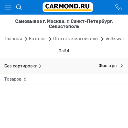
Самовывоз г. Москва, г. Санкт-Петербург,
Севастополь
Главная
Каталог
Штатные магнитолы
Volkswag
Golf 4
Без сортировки
Фильтры
Товаров: 6