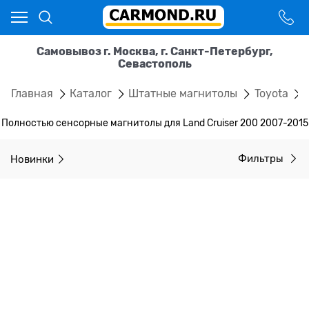
Самовывоз г. Москва, г. Санкт-Петербург,
Севастополь
Главная
Каталог
Штатные магнитолы
Toyota
Полностью сенсорные магнитолы для Land Cruiser 200 2007-2015
Новинки
Фильтры