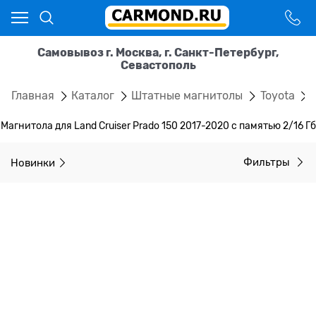
Самовывоз г. Москва, г. Санкт-Петербург,
Севастополь
Главная
Каталог
Штатные магнитолы
Toyota
Магнитола для Land Cruiser Prado 150 2017-2020 с памятью 2/16 Гб
Новинки
Фильтры