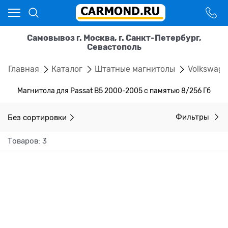
Самовывоз г. Москва, г. Санкт-Петербург,
Севастополь
Главная
Каталог
Штатные магнитолы
Volkswag
Магнитола для Passat B5 2000-2005 с памятью 8/256 Гб
Без сортировки
Фильтры
Товаров: 3