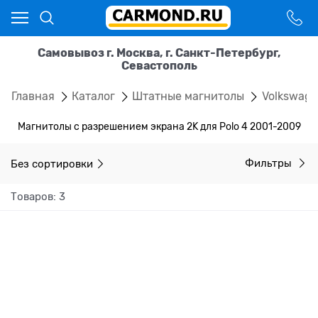
Самовывоз г. Москва, г. Санкт-Петербург,
Севастополь
Главная
Каталог
Штатные магнитолы
Volkswag
Магнитолы с разрешением экрана 2K для Polo 4 2001-2009
Без сортировки
Фильтры
Товаров: 3