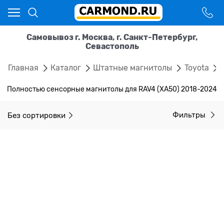
Самовывоз г. Москва, г. Санкт-Петербург,
Севастополь
Главная
Каталог
Штатные магнитолы
Toyota
Полностью сенсорные магнитолы для RAV4 (XA50) 2018-2024
Без сортировки
Фильтры